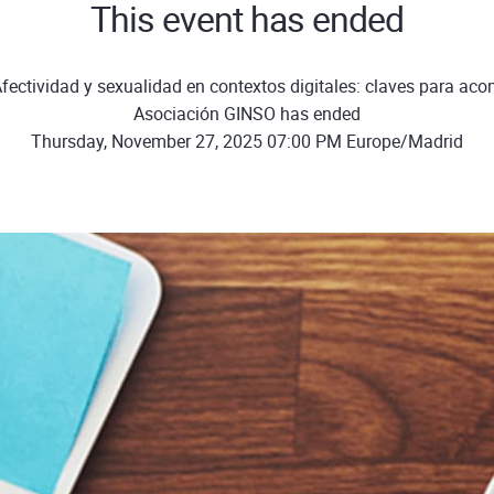
This event has ended
fectividad y sexualidad en contextos digitales: claves para ac
Asociación GINSO has ended
Thursday, November 27, 2025 07:00 PM Europe/Madrid